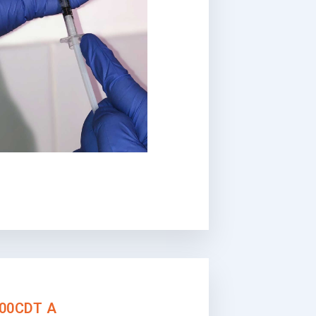
00CDT A