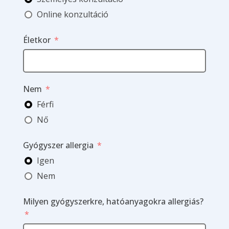
Online konzultáció
Életkor
Nem
Férfi
Nő
Gyógyszer allergia
Igen
Nem
Milyen gyógyszerkre, hatóanyagokra allergiás?