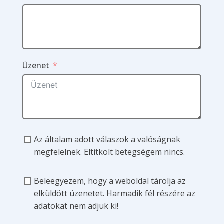
Üzenet
Az általam adott válaszok a valóságnak
megfelelnek. Eltitkolt betegségem nincs.
Beleegyezem, hogy a weboldal tárolja az
elküldött üzenetet. Harmadik fél részére az
adatokat nem adjuk ki!