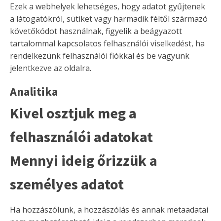
Ezek a webhelyek lehetséges, hogy adatot gyűjtenek
a látogatókról, sütiket vagy harmadik féltől származó
követőkódot használnak, figyelik a beágyazott
tartalommal kapcsolatos felhasználói viselkedést, ha
rendelkezünk felhasználói fiókkal és be vagyunk
jelentkezve az oldalra.
Analitika
Kivel osztjuk meg a
felhasználói adatokat
Mennyi ideig őrizzük a
személyes adatot
Ha hozzászólunk, a hozzászólás és annak metaadatai