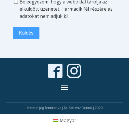
Beleegyezem, hogy a weboldal tárolja az
elküldött üzenetet. Harmadik fél részére az
adatokat nem adjuk ki!
Küldés
Minden jog fenntartva | Dr. Soltész Dorina | 2020
Magyar